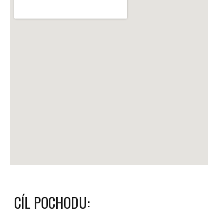
CÍL POCHODU: